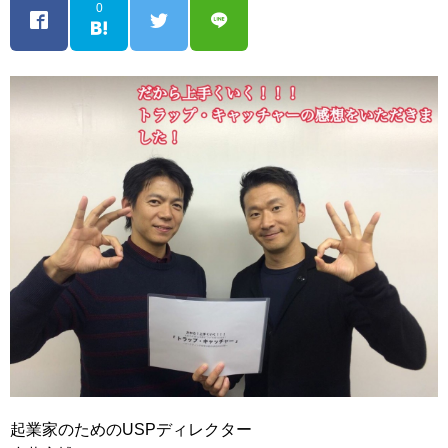
0
起業家のためのUSPディレクター