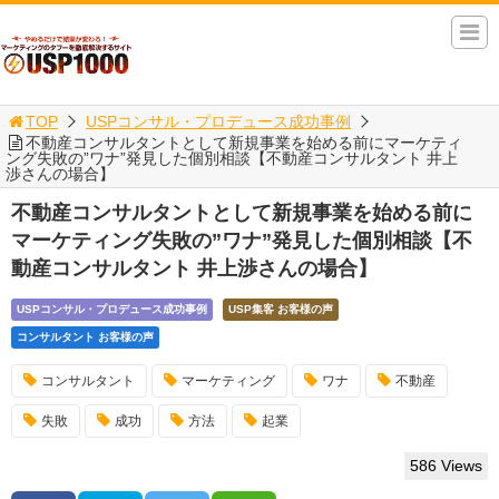
TOP
USPコンサル・プロデュース成功事例
不動産コンサルタントとして新規事業を始める前にマーケティ
ング失敗の”ワナ”発見した個別相談【不動産コンサルタント 井上
渉さんの場合】
不動産コンサルタントとして新規事業を始める前に
マーケティング失敗の”ワナ”発見した個別相談【不
動産コンサルタント 井上渉さんの場合】
USPコンサル・プロデュース成功事例
USP集客 お客様の声
コンサルタント お客様の声
コンサルタント
マーケティング
ワナ
不動産
失敗
成功
方法
起業
586 Views