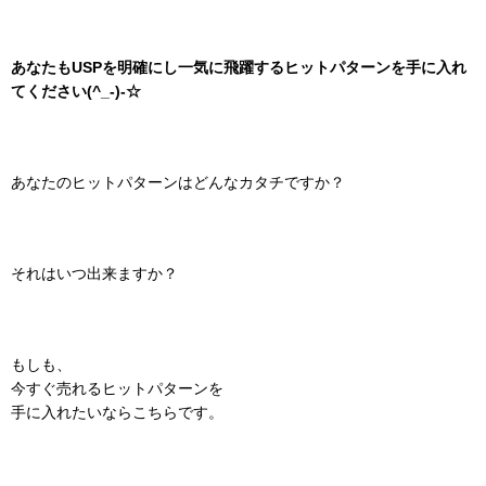
あなたもUSPを明確にし一気に飛躍するヒットパターンを手に入れ
てください(^_-)-☆
あなたのヒットパターンはどんなカタチですか？
それはいつ出来ますか？
もしも、
今すぐ売れるヒットパターンを
手に入れたいならこちらです。