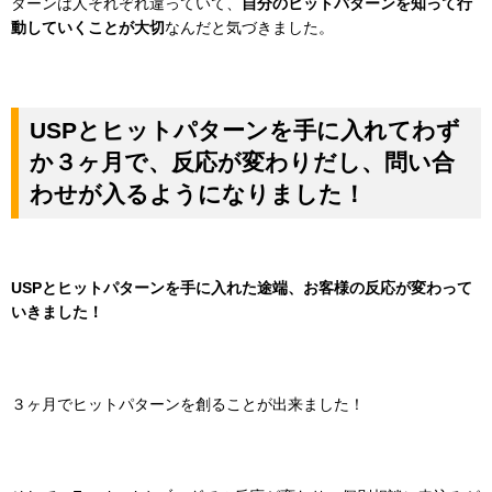
ターンは人それぞれ違っていて、
自分のヒットパターンを知って行
動していくことが大切
なんだと気づきました。
USPとヒットパターンを手に入れてわず
か３ヶ月で、反応が変わりだし、問い合
わせが入るようになりました！
USPとヒットパターンを手に入れた途端、お客様の反応が変わって
いきました！
３ヶ月でヒットパターンを創ることが出来ました！