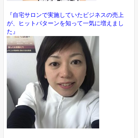
『自宅サロンで実施していたビジネスの売上
が、ヒットパターンを知って一気に増えまし
た』