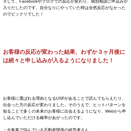
そして、Facebookやブログでの反応が変わり、個別相談に申込みが
入りだしたのです。自分なりにやっていた時は全然反応がなかった
のでビックリでした！
お客様の反応が変わった結果、わずか３ヶ月後に
は続々と申し込みが入るようになりました！
お客様に選ばれる理由となるUSPがあることで読んでもらえたり、
出会った方の反応が変わりました。そのうえで、ヒットパターンを
知ることで多くの未来のお客様に出会えるようになり、Webから申
し込んでいただける確率があがったのです。
・今集客で悩んでいる不動産関係の経営者さん