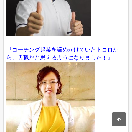
『コーチング起業を諦めかけていたトコロか
ら、天職だと思えるようになりました！』