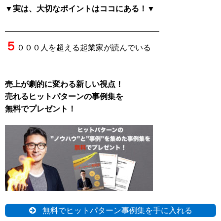
▼実は、大切なポイントはココにある！▼
———————————————————–
５
０００人を超える起業家が読んでいる
売上が劇的に変わる新しい視点！
売れるヒットパターンの事例集を
無料でプレゼント！
無料でヒットパターン事例集を手に入れる