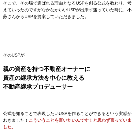
そこで、その場で選ばれる理由となるUSPを創る公式を教わり、考
えていったのですがなかなかいいUSPが出来ず迷っていた時に、小
藪さんからUSPを提案していただきました。
そのUSPが
親の資産を持つ不動産オーナーに
資産の継承方法を中心に教える
不動産継承プロデューサー
公式を知ることで表現したいUSPを作ることができるという実感が
わきました！
こういうことを言いたいんです！と思わず言っていま
した。