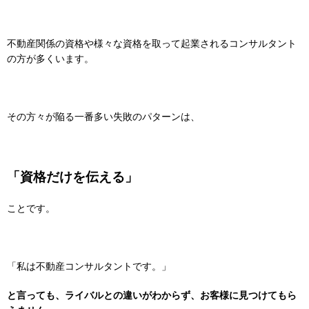
不動産関係の資格や様々な資格を取って起業されるコンサルタント
の方が多くいます。
その方々が陥る一番多い失敗のパターンは、
「資格だけを伝える」
ことです。
「私は不動産コンサルタントです。」
と言っても、ライバルとの違いがわからず、お客様に見つけてもら