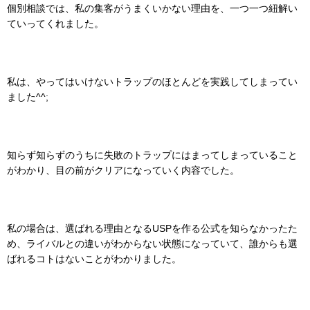
個別相談では、私の集客がうまくいかない理由を、一つ一つ紐解い
ていってくれました。
私は、やってはいけないトラップのほとんどを実践してしまってい
ました^^;
知らず知らずのうちに失敗のトラップにはまってしまっていること
がわかり、目の前がクリアになっていく内容でした。
私の場合は、選ばれる理由となるUSPを作る公式を知らなかったた
め、ライバルとの違いがわからない状態になっていて、誰からも選
ばれるコトはないことがわかりました。