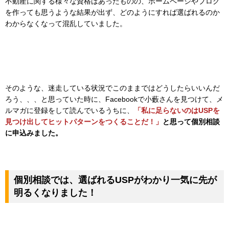
不動産に関する様々な資格はあったものの、ホームページやブログ
を作っても思うような結果が出ず、どのようにすれば選ばれるのか
わからなくなって混乱していました。
そのような、迷走している状況でこのままではどうしたらいいんだ
ろう、、、と思っていた時に、Facebookで小藪さんを見つけて、メ
ルマガに登録をして読んでいるうちに、
「私に足らないのはUSPを
見つけ出してヒットパターンをつくることだ！」
と思って個別相談
に申込みました。
個別相談では、選ばれるUSPがわかり一気に先が
明るくなりました！