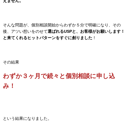
えません。
そんな問題が、個別相談開始からわずか５分で明確になり、その
後、アツい想いをのせて
選ばれるUSPと、お客様がお願いします！
と来てくれるヒットパターンをすぐに創りました
！
その結果
わずか３ヶ月で続々と個別相談に申し込
み！
という結果になりました。