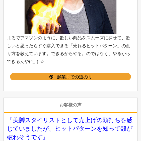
まるでアマゾンのように、欲しい商品をスムーズに探せて、欲
しいと思ったらすぐ購入できる「
売れるヒットパターン
」の創
り方を教えています。できるからやる。のではなく、やるから
できるんや(^_-)-☆
起業までの道のり
お客様の声
『美脚スタイリストとして売上げの頭打ちを感
じていましたが、ヒットパターンを知って殻が
破れそうです』