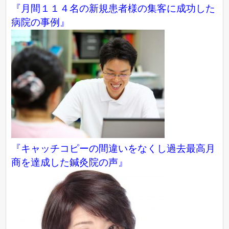
『月間１１４名の新規患者様の集客に成功した
病院の事例』
『キャッチコピーの間違いをなくし過去最高月
商を達成した鍼灸院の声』