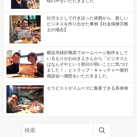
様の声をいただきました
社労士として行き詰った状態から、新しい
ビジネスを作り出せた事例【社会保険労務
士の場合】
横浜市緑区鴨居でホームページ制作をして
いるもりかわゆきえさんから「ビジネスと
はなんぞやという部分が弱いことに気づけ
ました！」とトラップ・キャッチャー個別
相談会へ感想をいただきました。
セラピストがスムーズに集客できる具体例