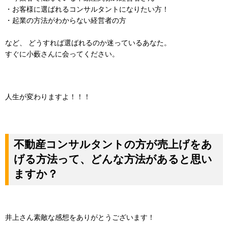
・お客様に選ばれるコンサルタントになりたい方！
・起業の方法がわからない経営者の方
など、 どうすれば選ばれるのか迷っているあなた。
すぐに小藪さんに会ってください。
人生が変わりますよ！！！
不動産コンサルタントの方が売上げをあ
げる方法って、どんな方法があると思い
ますか？
井上さん素敵な感想をありがとうございます！