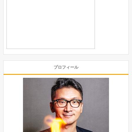
プロフィール