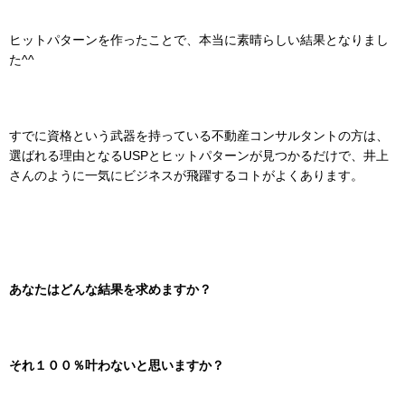
ヒットパターンを作ったことで、本当に素晴らしい結果となりまし
た^^
すでに資格という武器を持っている不動産コンサルタントの方は、
選ばれる理由となるUSPとヒットパターンが見つかるだけで、井上
さんのように一気にビジネスが飛躍するコトがよくあります。
あなたはどんな結果を求めますか？
それ１００％叶わないと思いますか？