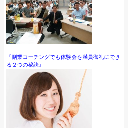
『副業コーチングでも体験会を満員御礼にでき
る２つの秘訣』