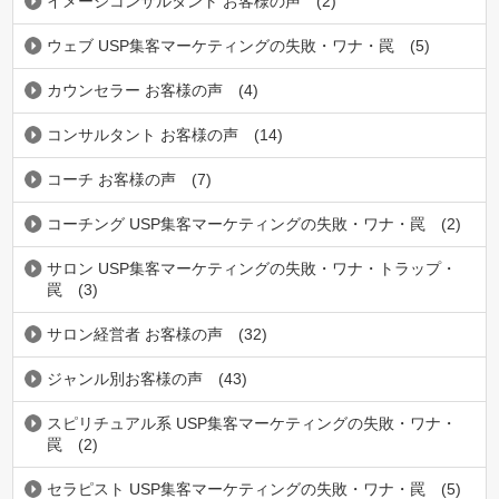
イメージコンサルタント お客様の声
(2)
ウェブ USP集客マーケティングの失敗・ワナ・罠
(5)
カウンセラー お客様の声
(4)
コンサルタント お客様の声
(14)
コーチ お客様の声
(7)
コーチング USP集客マーケティングの失敗・ワナ・罠
(2)
サロン USP集客マーケティングの失敗・ワナ・トラップ・
罠
(3)
サロン経営者 お客様の声
(32)
ジャンル別お客様の声
(43)
スピリチュアル系 USP集客マーケティングの失敗・ワナ・
罠
(2)
セラピスト USP集客マーケティングの失敗・ワナ・罠
(5)