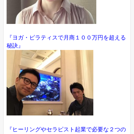
『ヨガ・ピラティスで月商１００万円を超える
秘訣』
『ヒーリングやセラピスト起業で必要な２つの