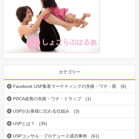
カテゴリー
Facebook USP集客マーケティングの失敗・ワナ・罠
(6)
PDCA改善の失敗・ワナ・トラップ
(1)
USPがお客様に伝わる仕組み
(3)
USPとは？
(35)
USPコンサル・プロデュース成功事例
(61)