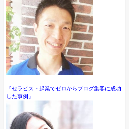
『
セラピスト起業でゼロからブログ集客に成功
した事例
』