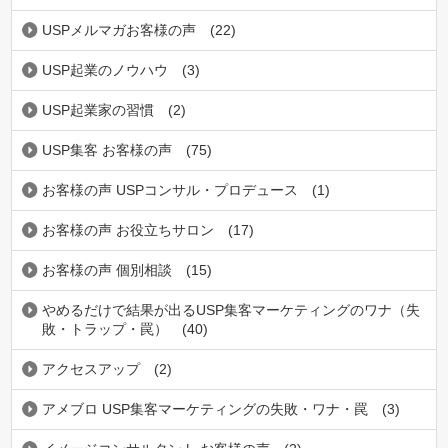
USPメルマガお客様の声
(22)
USP起業のノウハウ
(3)
USP起業家の習慣
(2)
USP集客 お客様の声
(75)
お客様の声 USPコンサル・プロデュース
(1)
お客様の声 お役立ちサロン
(17)
お客様の声 個別相談
(15)
やめるだけで結果が出るUSP集客マーケティングのワナ（失
敗・トラップ・罠）
(40)
アクセスアップ
(2)
アメブロ USP集客マーケティングの失敗・ワナ・罠
(3)