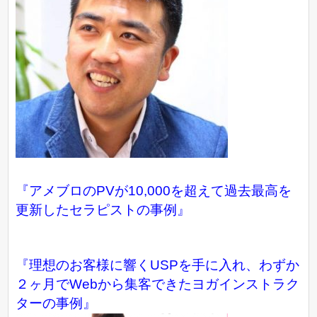
『アメブロのPVが10,000を超えて過去最高を
更新したセラピストの事例』
『理想のお客様に響くUSPを手に入れ、わずか
２ヶ月でWebから集客できたヨガインストラク
ターの事例』