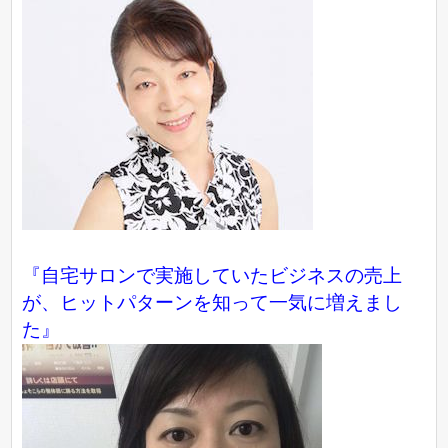
『自宅サロンで実施していたビジネスの売上
が、ヒットパターンを知って一気に増えまし
た』