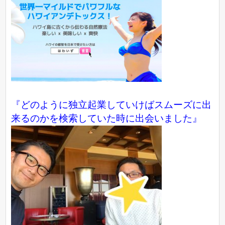
『どのように独立起業していけばスムーズに出
来るのかを検索していた時に出会いました』