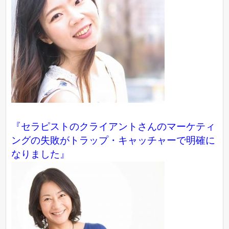
『セラピストのクライアントさんのマーケティ
ングの失敗がトラップ・キャッチャーで明確に
なりました』