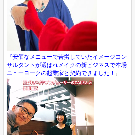
『
安価なメニューで苦労していたイメージコン
サルタントが選ばれメイクの新ビジネスで本場
ニューヨークの起業家と契約できました！
』