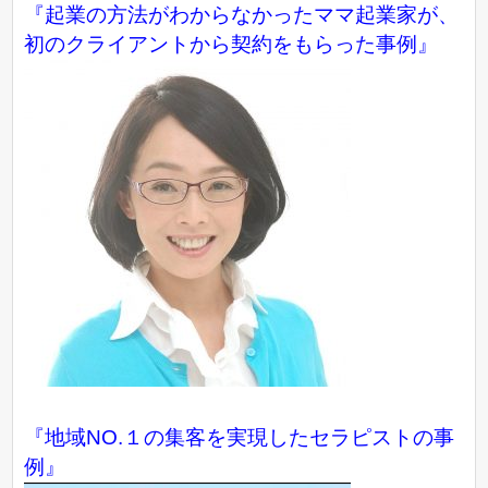
『起業の方法がわからなかったママ起業家が、
初のクライアントから契約をもらった事例』
『地域NO.１の集客を実現したセラピストの事
例』