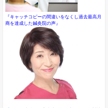
『キャッチコピーの間違いをなくし過去最高月
商を達成した鍼灸院の声』