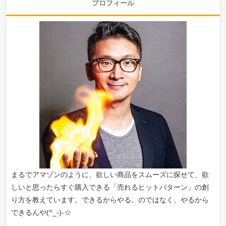
プロフィール
まるでアマゾンのように、欲しい商品をスムーズに探せて、欲
しいと思ったらすぐ購入できる「
売れるヒットパターン
」の創
り方を教えています。できるからやる。のではなく、やるから
できるんや(^_-)-☆