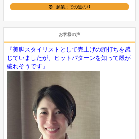
起業までの道のり
お客様の声
『美脚スタイリストとして売上げの頭打ちを感
じていましたが、ヒットパターンを知って殻が
破れそうです』