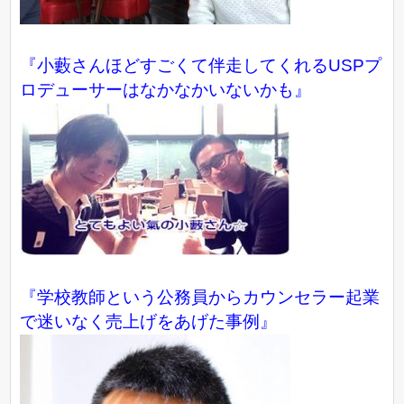
『小藪さんほどすごくて伴走してくれるUSPプ
ロデューサーはなかなかいないかも』
『学校教師という公務員からカウンセラー起業
で迷いなく売上げをあげた事例』