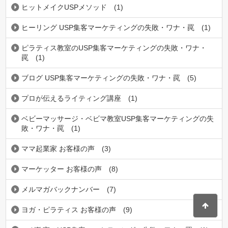
ヒットメイクUSPメソッド
(1)
ヒーリング USP集客マーケティングの失敗・ワナ・罠
(1)
ピラティス教室のUSP集客マーケティングの失敗・ワナ・
罠
(1)
ブログ USP集客マーケティングの失敗・ワナ・罠
(5)
プロが伝えるライティング講座
(1)
ベビーマッサージ・ベビマ教室USP集客マーケティングの失
敗・ワナ・罠
(1)
ママ起業家 お客様の声
(3)
マーケッター お客様の声
(8)
メルマガバックナンバー
(7)
ヨガ・ピラティス お客様の声
(9)