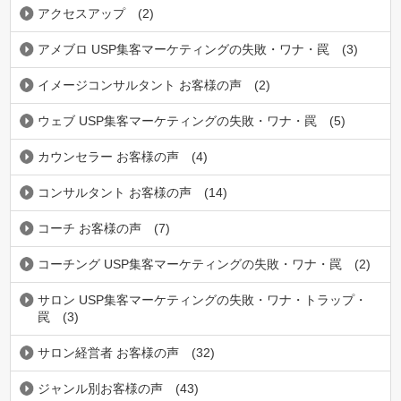
アクセスアップ
(2)
アメブロ USP集客マーケティングの失敗・ワナ・罠
(3)
イメージコンサルタント お客様の声
(2)
ウェブ USP集客マーケティングの失敗・ワナ・罠
(5)
カウンセラー お客様の声
(4)
コンサルタント お客様の声
(14)
コーチ お客様の声
(7)
コーチング USP集客マーケティングの失敗・ワナ・罠
(2)
サロン USP集客マーケティングの失敗・ワナ・トラップ・
罠
(3)
サロン経営者 お客様の声
(32)
ジャンル別お客様の声
(43)