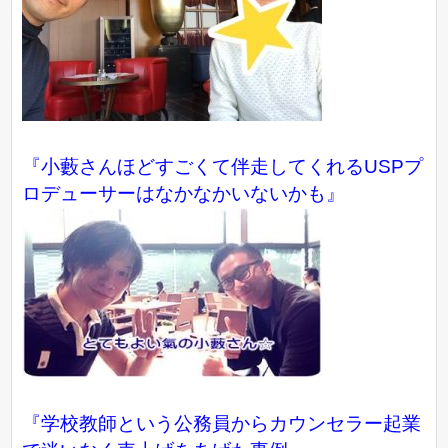
『小藪さんほどすごくて伴走してくれるUSPプ
ロデューサーはなかなかいないかも』
『学校教師という公務員からカウンセラー起業