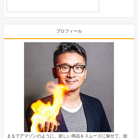
プロフィール
まるでアマゾンのように、欲しい商品をスムーズに探せて、欲