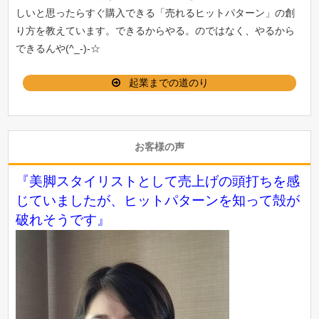
しいと思ったらすぐ購入できる「
売れるヒットパターン
」の創
り方を教えています。できるからやる。のではなく、やるから
できるんや(^_-)-☆
起業までの道のり
お客様の声
『美脚スタイリストとして売上げの頭打ちを感
じていましたが、ヒットパターンを知って殻が
破れそうです』