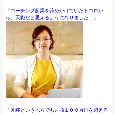
『コーチング起業を諦めかけていたトコロか
ら、天職だと思えるようになりました！』
『沖縄という地方でも月商１００万円を超える