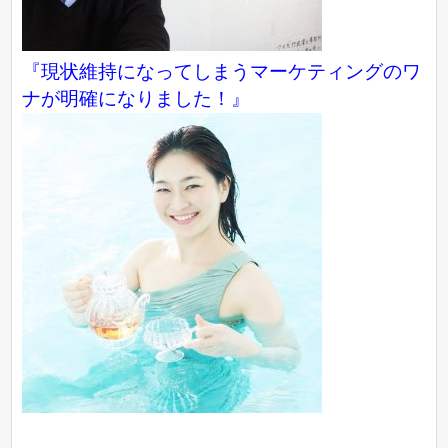
『現状維持になってしまうマーケティングのワ
ナが明確になりました！』