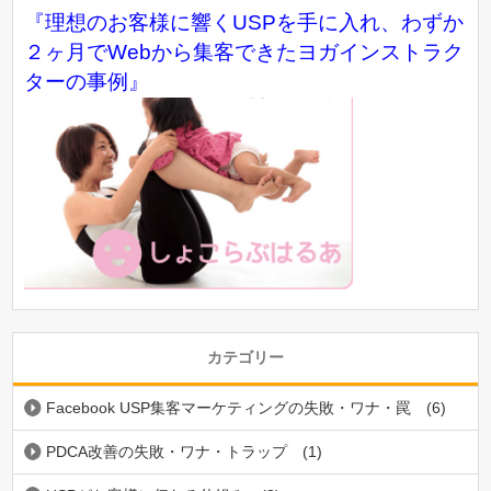
『理想のお客様に響くUSPを手に入れ、わずか
２ヶ月でWebから集客できたヨガインストラク
ターの事例』
カテゴリー
Facebook USP集客マーケティングの失敗・ワナ・罠
(6)
PDCA改善の失敗・ワナ・トラップ
(1)