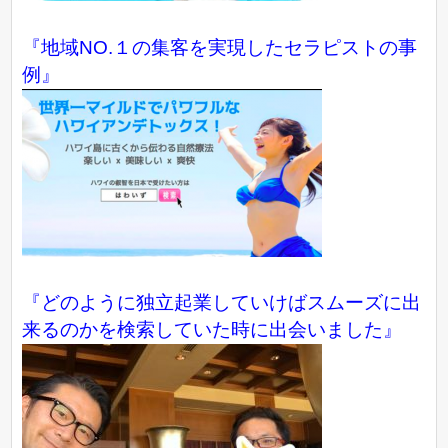
『地域NO.１の集客を実現したセラピストの事
例』
『どのように独立起業していけばスムーズに出
来るのかを検索していた時に出会いました』