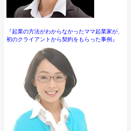
『起業の方法がわからなかったママ起業家が、
初のクライアントから契約をもらった事例』