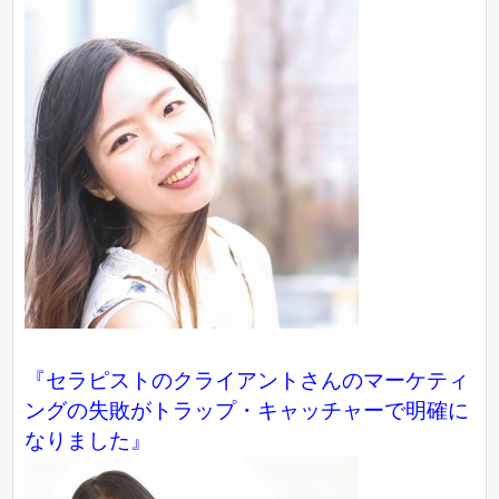
『セラピストのクライアントさんのマーケティ
ングの失敗がトラップ・キャッチャーで明確に
なりました』