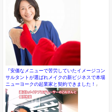
『
安価なメニューで苦労していたイメージコン
サルタントが選ばれメイクの新ビジネスで本場
ニューヨークの起業家と契約できました！
』