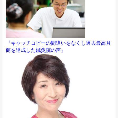
『キャッチコピーの間違いをなくし過去最高月
商を達成した鍼灸院の声』