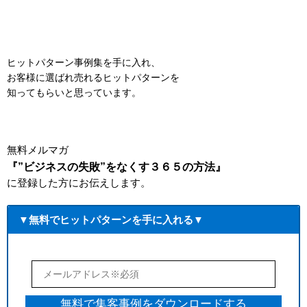
ヒットパターン事例集を手に入れ、
お客様に選ばれ売れるヒットパターンを
知ってもらいと思っています。
無料メルマガ
『”ビジネスの失敗”をなくす３６５の方法』
に登録した方にお伝えします。
▼無料でヒットパターンを手に入れる▼