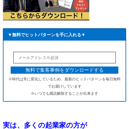
▼無料でヒットパターンを手に入れる▼
※時代は常に変化しているため、最新のヒットパターンを毎日無料
でお届けしています
※いつでも購読解除することが出来ます
実は、多くの起業家の方が