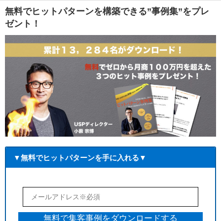
無料でヒットパターンを構築できる”事例集”をプレ
ゼント！
▼無料でヒットパターンを手に入れる▼