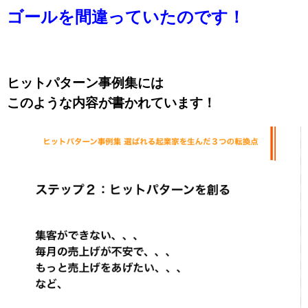
ゴールを間違っていたのです！
ヒットパターン事例集には
このような内容が書かれています！