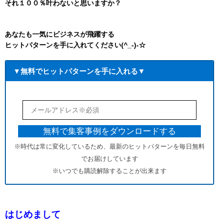
それ１００％叶わないと思いますか？
あなたも一気にビジネスが飛躍する
ヒットパターンを手に入れてください(^_-)-☆
▼無料でヒットパターンを手に入れる▼
※時代は常に変化しているため、最新のヒットパターンを毎日無料
でお届けしています
※いつでも購読解除することが出来ます
はじめまして