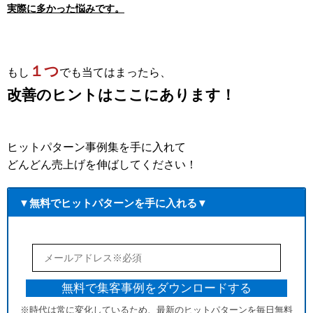
実際に多かった悩みです。
１つ
もし
でも当てはまったら、
改善のヒントはここにあります！
ヒットパターン事例集を手に入れて
どんどん売上げを伸ばしてください！
▼無料でヒットパターンを手に入れる▼
※時代は常に変化しているため、最新のヒットパターンを毎日無料