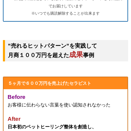
でお届けしています
※いつでも購読解除することが出来ます
”売れるヒットパターン”を実践して
成果
月商１００万円を超えた
事例
５ヶ月で６００万円を売上げたセラピスト
Before
お客様に伝わらない言葉を使い認知されなかった
After
日本初のペットヒーリング整体を創造し、