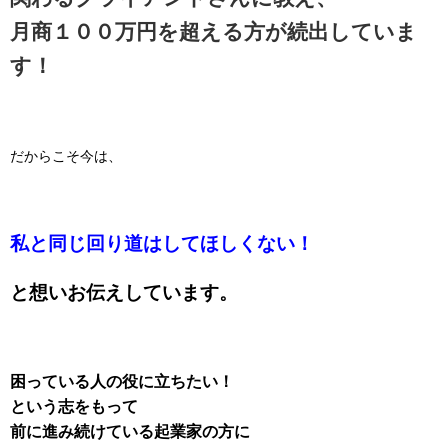
月商１００万円を超える方が続出していま
す！
だからこそ今は、
私と同じ回り道はしてほしくない！
と想いお伝えしています。
困っている人の役に立ちたい！
という志をもって
前に進み続けている起業家の方に