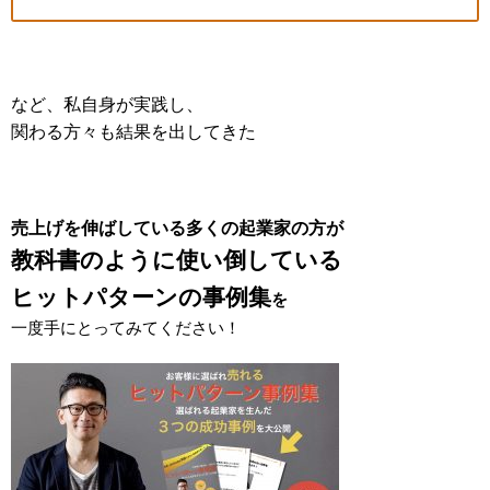
など、私自身が実践し、
関わる方々も結果を出してきた
売上げを伸ばしている多くの起業家の方が
教科書のように使い倒している
ヒットパターンの事例集
を
一度手にとってみてください！