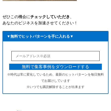
ぜひこの機会に
チェックしていただき
、
あなたのビジネスを加速させてください！
▼無料でヒットパターンを手に入れる▼
※時代は常に変化しているため、最新のヒットパターンを毎日無料
でお届けしています
※いつでも購読解除することが出来ます