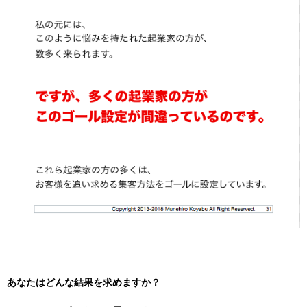
あなたはどんな結果を求めますか？